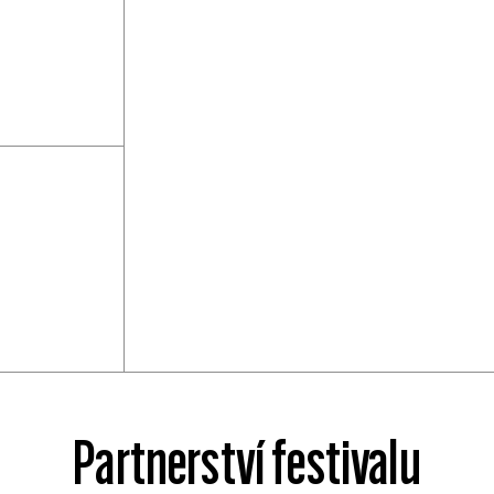
Partnerství festivalu