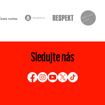
Sledujte nás