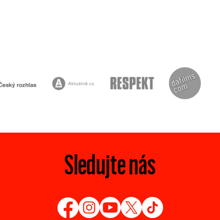
Sledujte nás