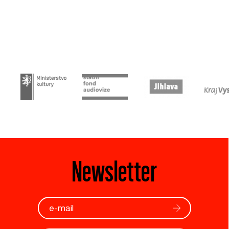
Newsletter