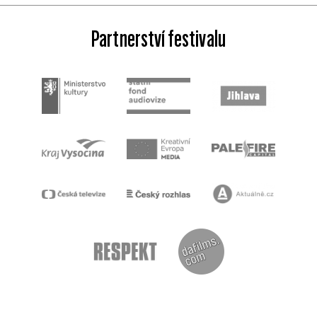
Partnerství festivalu