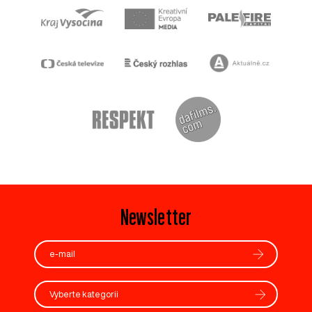
Newsletter
Vyberte kategorii