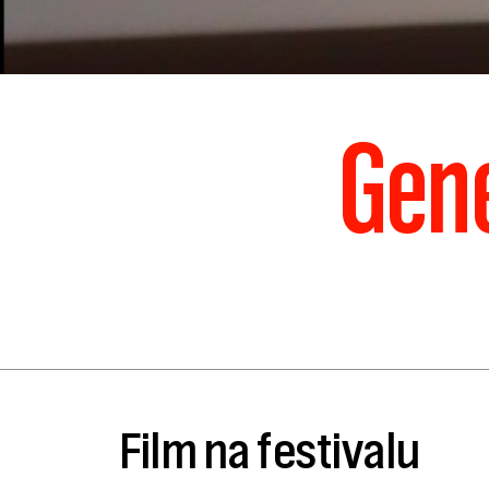
Gene
Film na festivalu