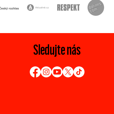
Sledujte nás