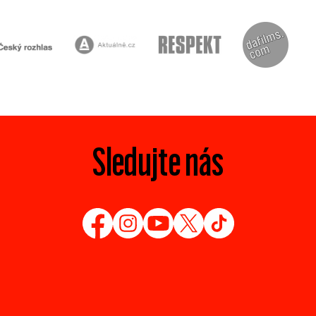
Sledujte nás