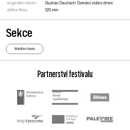
originální název:
Gustav Deutsch: Domácí video dnes
délka filmu:
120 min.
Sekce
Masterclass
Partnerství festivalu