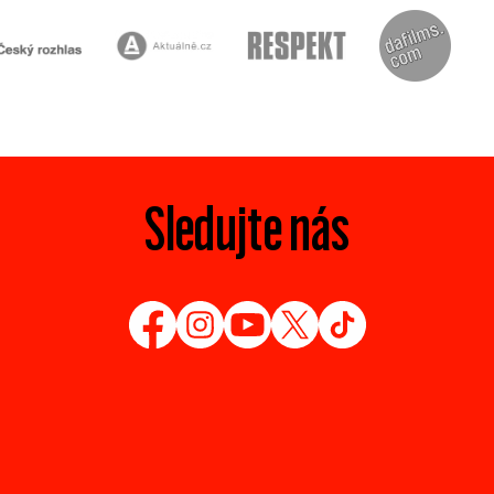
Sledujte nás