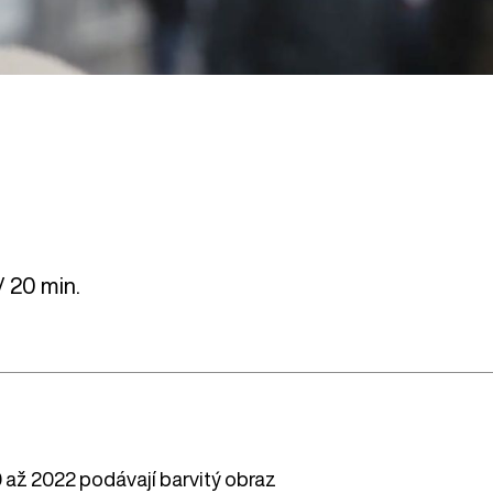
/ 20 min.
až 2022 podávají barvitý obraz