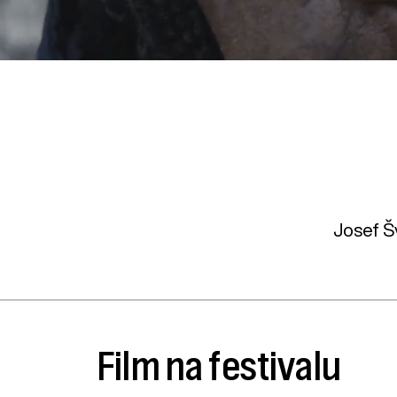
Josef Š
Film na festivalu