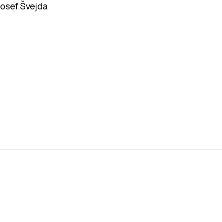
Josef Švejda