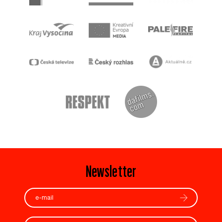
Newsletter