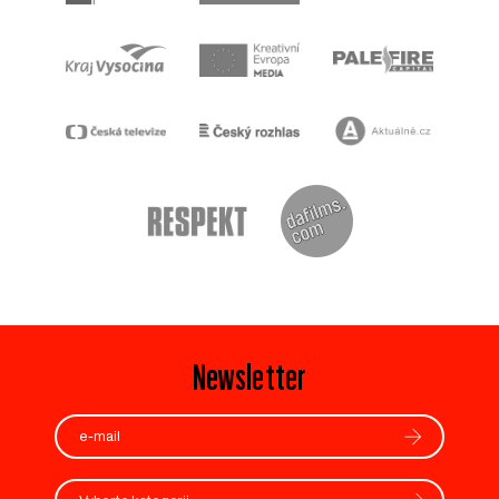
Newsletter