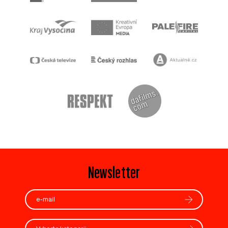
Newsletter