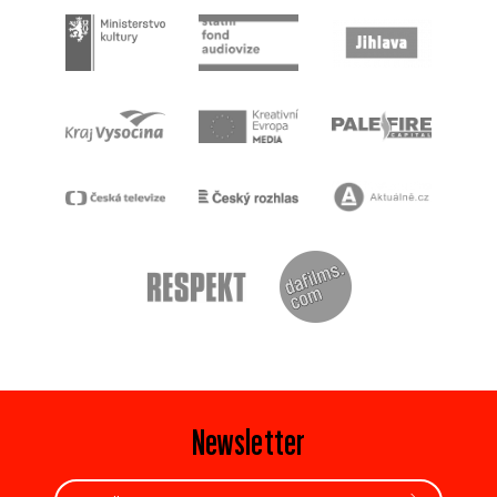
Newsletter