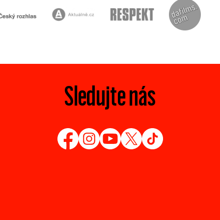
Sledujte nás