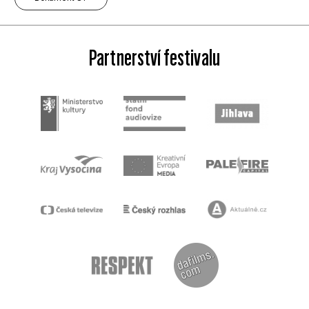
Partnerství festivalu