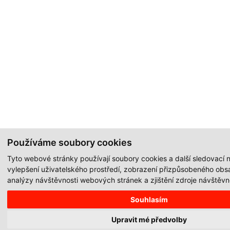
Používáme soubory cookies
Tyto webové stránky používají soubory cookies a další sledovací n
vylepšení uživatelského prostředí, zobrazení přizpůsobeného obs
analýzy návštěvnosti webových stránek a zjištění zdroje návštěvno
Souhlasím
Upravit mé předvolby