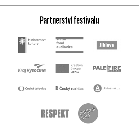
Partnerství festivalu