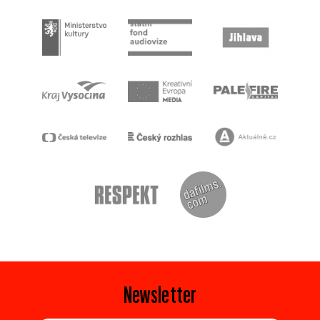
Newsletter