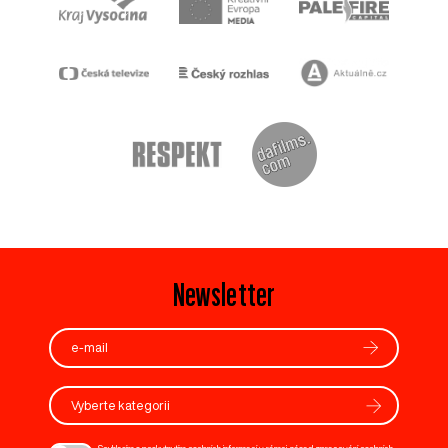
Newsletter
Vyberte kategorii