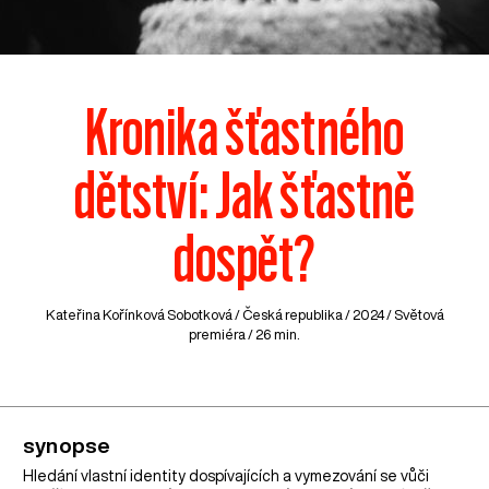
Kronika šťastného
dětství: Jak šťastně
dospět?
Kateřina Kořínková Sobotková /
Česká republika
/ 2024 / Světová
premiéra / 26 min.
synopse
Hledání vlastní identity dospívajících a vymezování se vůči