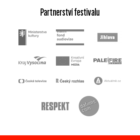
Partnerství festivalu