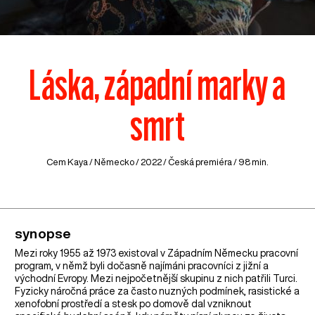
Láska, západní marky a
smrt
Cem Kaya /
Německo
/ 2022 / Česká premiéra / 98 min.
synopse
Mezi roky 1955 až 1973 existoval v Západním Německu pracovní
program, v němž byli dočasně najímáni pracovníci z jižní a
východní Evropy. Mezi nejpočetnější skupinu z nich patřili Turci.
Fyzicky náročná práce za často nuzných podmínek, rasistické a
xenofobní prostředí a stesk po domově dal vzniknout