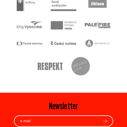
Newsletter