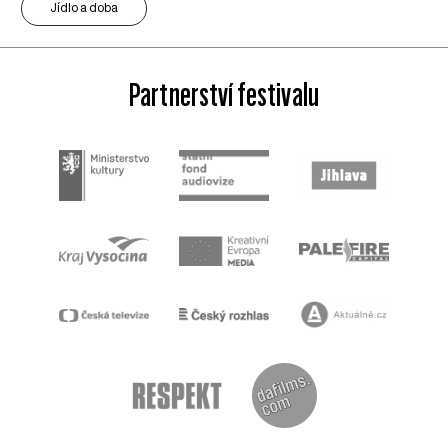
Jídlo a doba
Partnerství festivalu