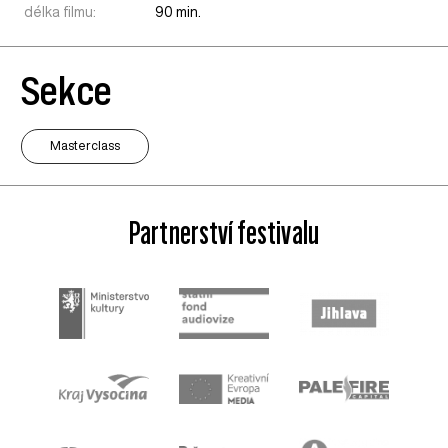
délka filmu:
90 min.
Sekce
Masterclass
Partnerství festivalu