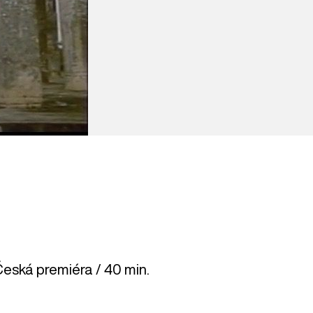
Česká premiéra / 40 min.