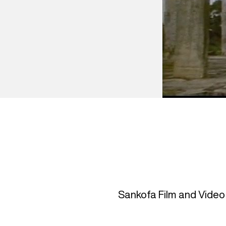
Sankofa Film and Video 