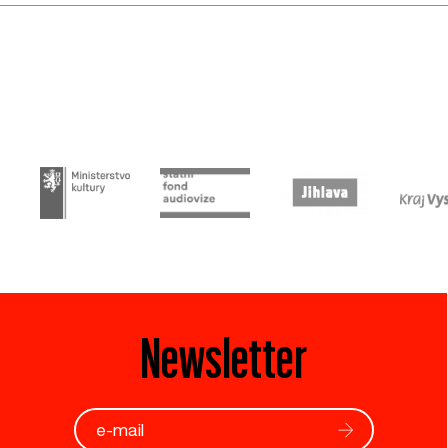
Newsletter