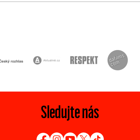
Sledujte nás