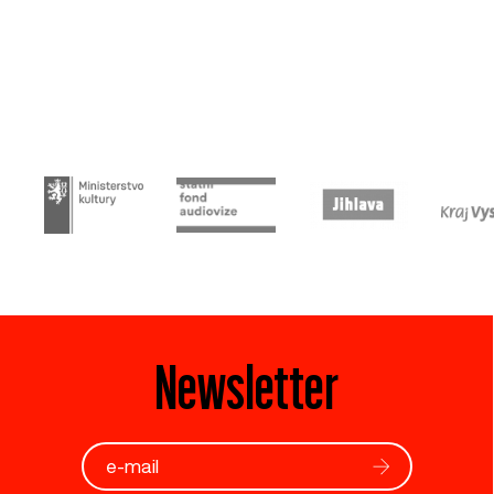
Newsletter