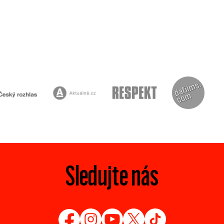
Sledujte nás