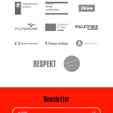
Newsletter