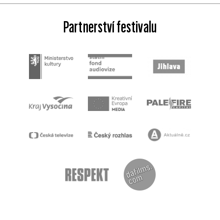
Partnerství festivalu