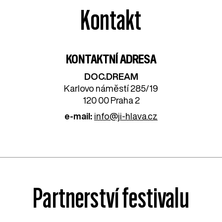
Kontakt
KONTAKTNÍ ADRESA
DOC.DREAM​
Karlovo náměstí 285/19
120 00 Praha 2
e-mail:
info@ji-hlava.cz
Partnerství festivalu