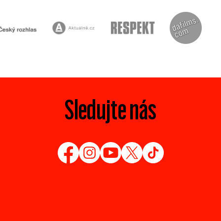
Sledujte nás