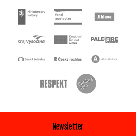
Newsletter