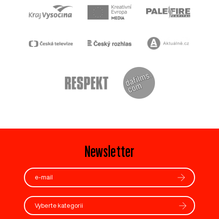
Newsletter
Vyberte kategorii