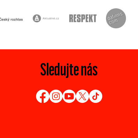
Sledujte nás