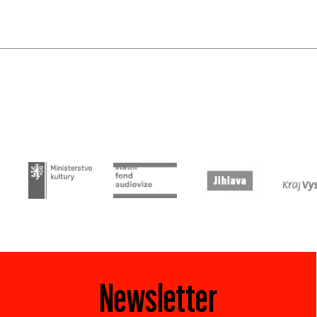
Newsletter