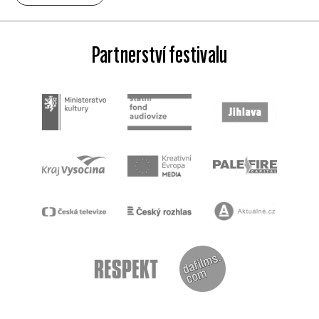
Partnerství festivalu