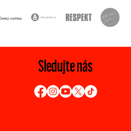
Sledujte nás