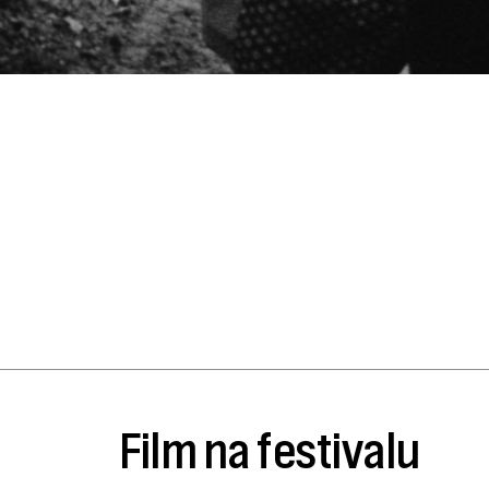
Film na festivalu