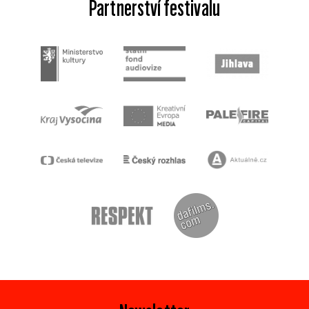
Partnerství festivalu