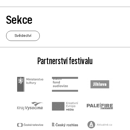
Sekce
Svědectví
Partnerství festivalu