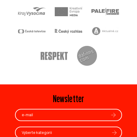
Newsletter
Vyberte kategorii