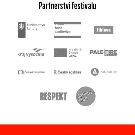
Partnerství festivalu