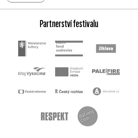
Partnerství festivalu