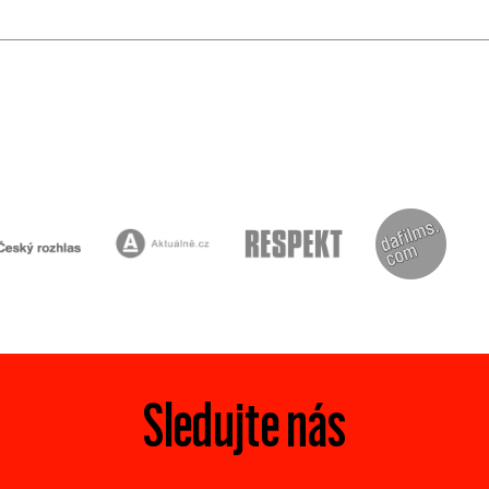
Sledujte nás