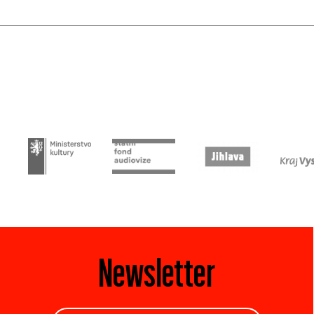
Newsletter