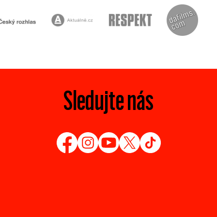
Sledujte nás