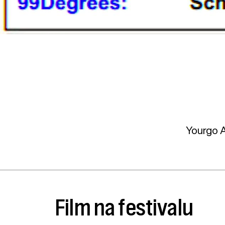
Yourgo A
Film na festivalu