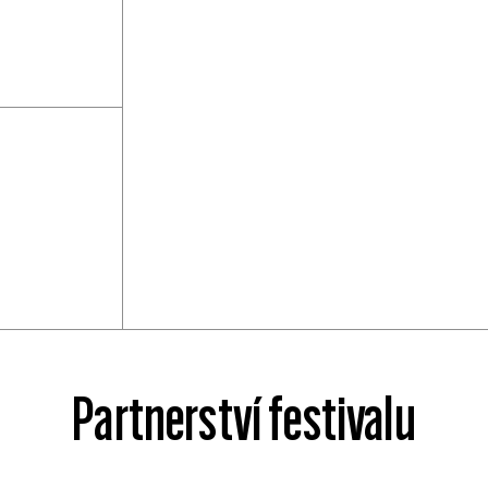
Partnerství festivalu