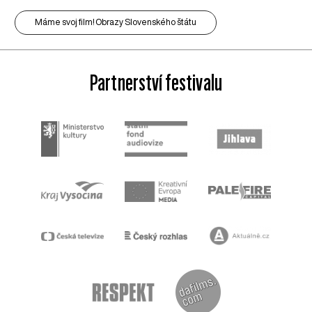
Máme svoj film! Obrazy Slovenského štátu
Partnerství festivalu