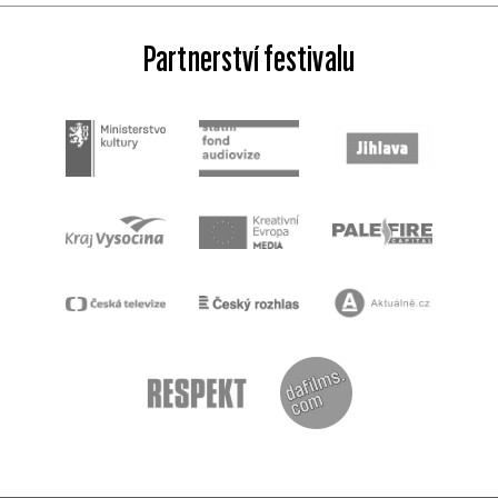
Partnerství festivalu