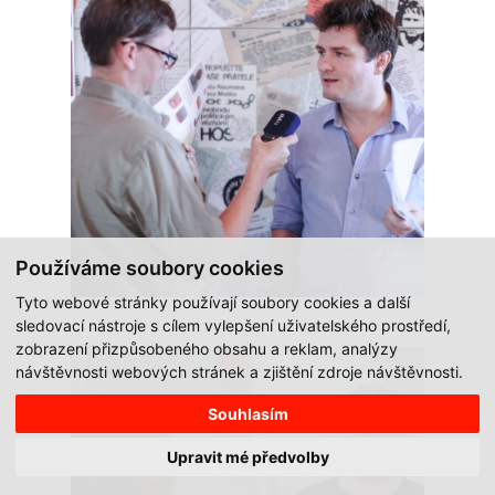
Používáme soubory cookies
Tyto webové stránky používají soubory cookies a další
sledovací nástroje s cílem vylepšení uživatelského prostředí,
zobrazení přizpůsobeného obsahu a reklam, analýzy
návštěvnosti webových stránek a zjištění zdroje návštěvnosti.
Souhlasím
Upravit mé předvolby