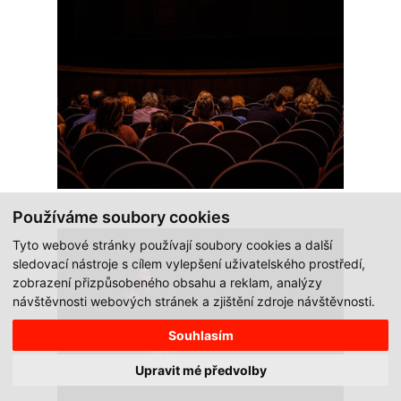
Používáme soubory cookies
Tyto webové stránky používají soubory cookies a další
sledovací nástroje s cílem vylepšení uživatelského prostředí,
zobrazení přizpůsobeného obsahu a reklam, analýzy
návštěvnosti webových stránek a zjištění zdroje návštěvnosti.
Souhlasím
Upravit mé předvolby