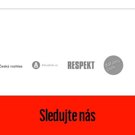
Sledujte nás