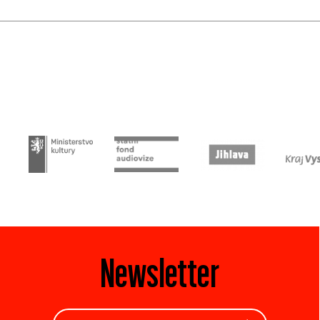
Newsletter