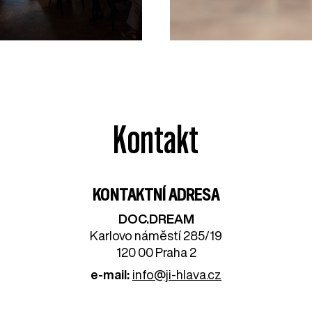
Kontakt
KONTAKTNÍ ADRESA
DOC.DREAM​
Karlovo náměstí 285/19
120 00 Praha 2
e-mail:
info@ji-hlava.cz