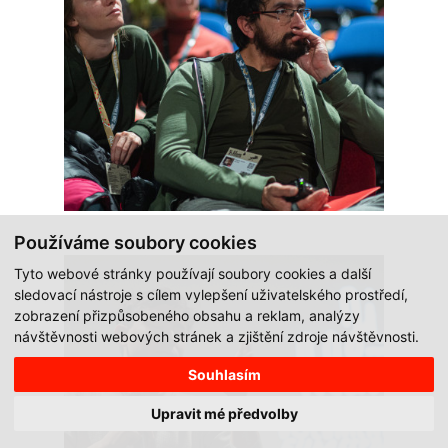
Používáme soubory cookies
Tyto webové stránky používají soubory cookies a další
sledovací nástroje s cílem vylepšení uživatelského prostředí,
zobrazení přizpůsobeného obsahu a reklam, analýzy
návštěvnosti webových stránek a zjištění zdroje návštěvnosti.
Souhlasím
Upravit mé předvolby