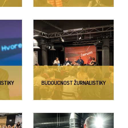
ISTIKY
BUDOUCNOST ŽURNALISTIKY