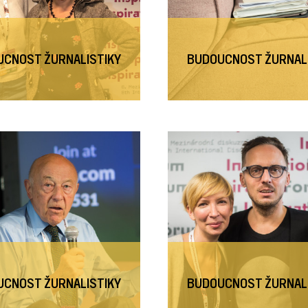
CNOST ŽURNALISTIKY
BUDOUCNOST ŽURNAL
CNOST ŽURNALISTIKY
BUDOUCNOST ŽURNAL