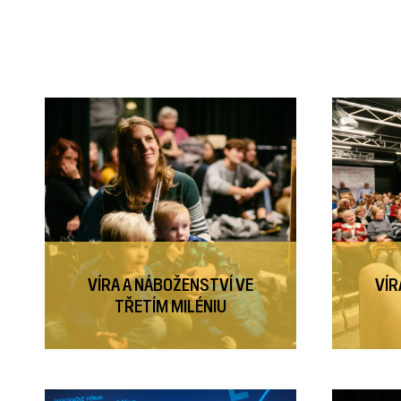
VÍRA A NÁBOŽENSTVÍ VE
VÍR
TŘETÍM MILÉNIU