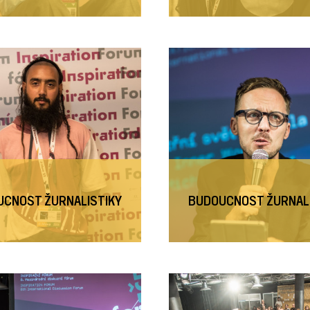
CNOST ŽURNALISTIKY
BUDOUCNOST ŽURNAL