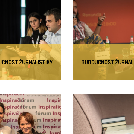
CNOST ŽURNALISTIKY
BUDOUCNOST ŽURNAL