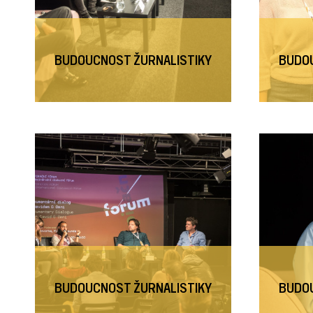
BUDOUCNOST ŽURNALISTIKY
BUDOU
BUDOUCNOST ŽURNALISTIKY
BUDOU