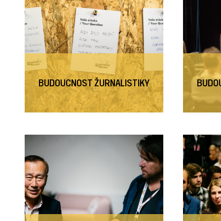
BUDOUCNOST ŽURNALISTIKY
BUDOU