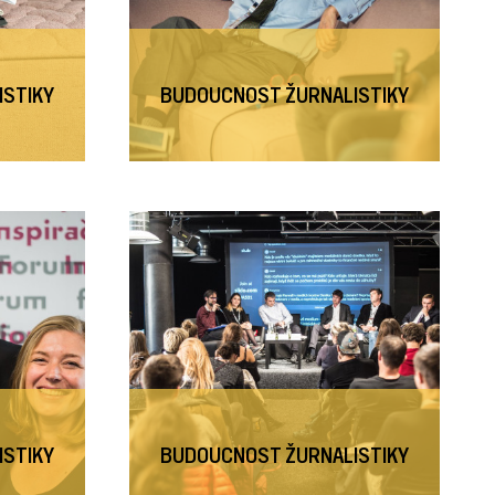
ISTIKY
BUDOUCNOST ŽURNALISTIKY
ISTIKY
BUDOUCNOST ŽURNALISTIKY