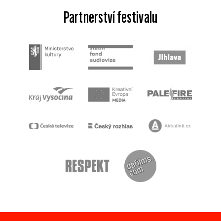
Partnerství festivalu