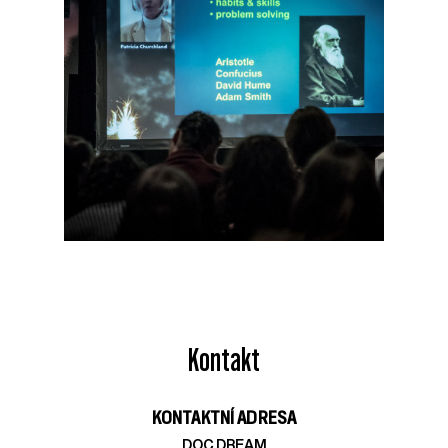
Kontakt
KONTAKTNÍ ADRESA
DOC.DREAM​